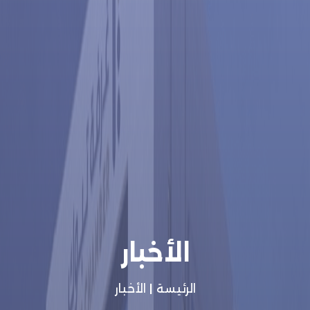
الأخبار
الرئيسة
|
الأخبار