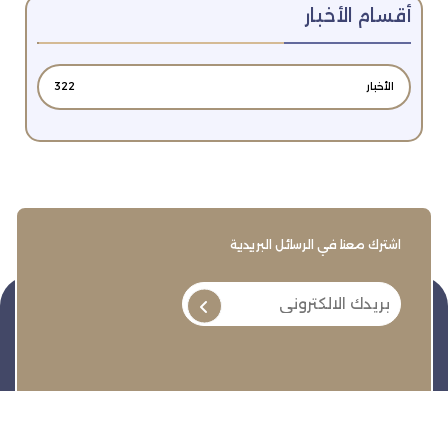
أقسام الأخبار
الأخبار
322
اشترك معنا في الرسائل البريدية