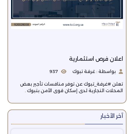
اعلان فرص استثمارية
بواسطة : غرفة تبوك
937
تعلن #غرفة_تبوك عن توفر منافسات تأجير بعض
المحلات التجارية لدى إسكان قوى الأمن بتبوك .
آخر الأخبار