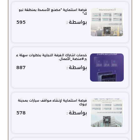
فرصة استثمارية "مصنع الأسمدة بمنطقة تبو
ك"
بواسطة :
595
خدمات اشتراك الغرفة التجارية بخطوات سهلة ع
بر #منصة_الأعمال.
بواسطة :
887
فرصة استثمارية لإنشاء مواقف سيارات بمدينة
تبوك
بواسطة :
578