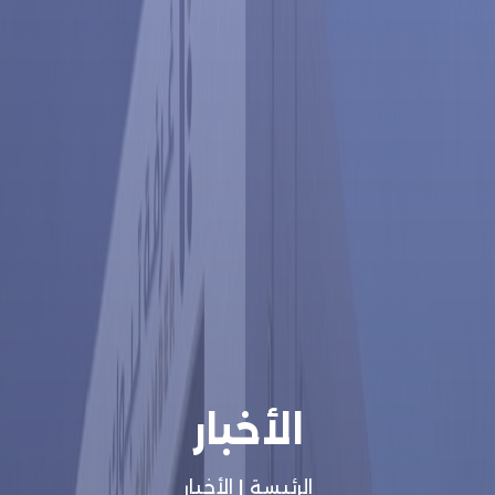
الأخبار
الرئيسة
|
الأخبار