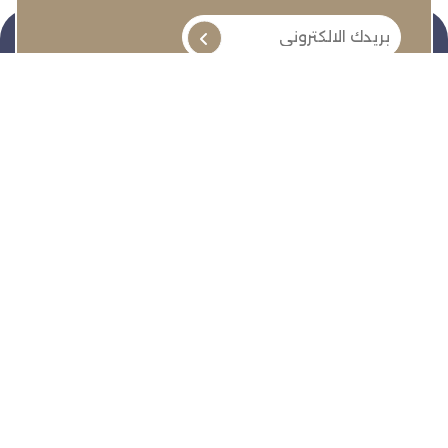
تنمية وتطوير وحماية وتمثيل مجتمع الأعمال
روابط سريعة