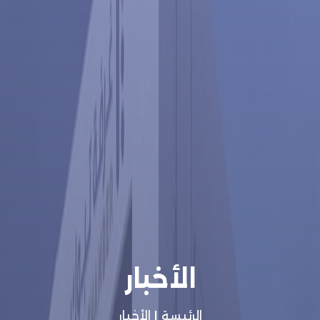
الأخبار
الرئيسة
|
الأخبار