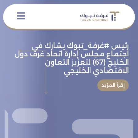
تعاميم غرفة تبوك
إقرأ المزيد